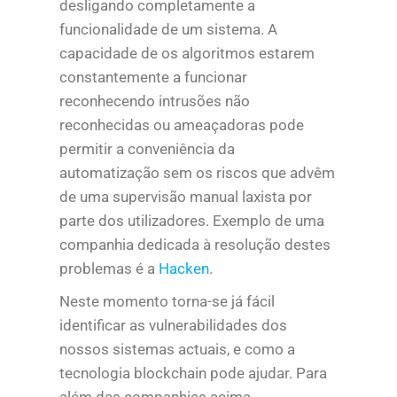
desligando completamente a
funcionalidade de um sistema. A
capacidade de os algoritmos estarem
constantemente a funcionar
reconhecendo intrusões não
reconhecidas ou ameaçadoras pode
permitir a conveniência da
automatização sem os riscos que advêm
de uma supervisão manual laxista por
parte dos utilizadores. Exemplo de uma
companhia dedicada à resolução destes
problemas é a
Hacken
.
Neste momento torna-se já fácil
identificar as vulnerabilidades dos
nossos sistemas actuais, e como a
tecnologia blockchain pode ajudar. Para