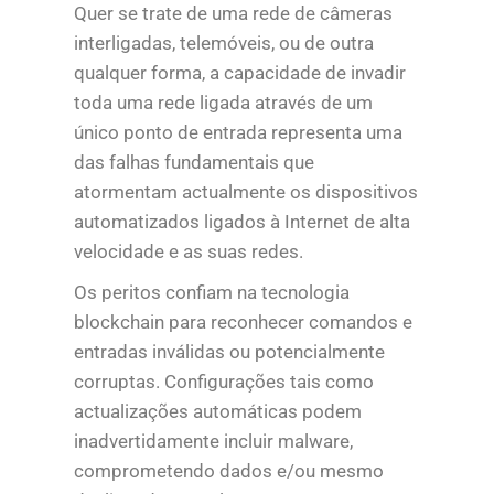
Quer se trate de uma rede de câmeras
interligadas, telemóveis, ou de outra
qualquer forma, a capacidade de invadir
toda uma rede ligada através de um
único ponto de entrada representa uma
das falhas fundamentais que
atormentam actualmente os dispositivos
automatizados ligados à Internet de alta
velocidade e as suas redes.
Os peritos confiam na tecnologia
blockchain para reconhecer comandos e
entradas inválidas ou potencialmente
corruptas. Configurações tais como
actualizações automáticas podem
inadvertidamente incluir malware,
comprometendo dados e/ou mesmo