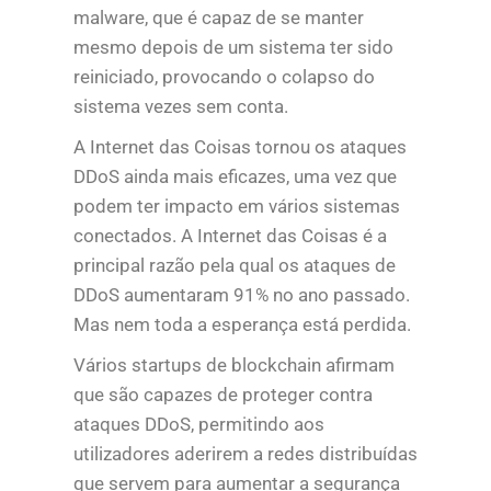
malware, que é capaz de se manter
mesmo depois de um sistema ter sido
reiniciado, provocando o colapso do
sistema vezes sem conta.
A Internet das Coisas tornou os ataques
DDoS ainda mais eficazes, uma vez que
podem ter impacto em vários sistemas
conectados. A Internet das Coisas é a
principal razão pela qual os ataques de
DDoS aumentaram 91% no ano passado.
Mas nem toda a esperança está perdida.
Vários startups de blockchain afirmam
que são capazes de proteger contra
ataques DDoS, permitindo aos
utilizadores aderirem a redes distribuídas
que servem para aumentar a segurança