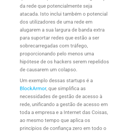
da rede que potencialmente seja
atacada. Isto inclui também o potencial
dos utilizadores de uma rede em
alugarem a sua largura de banda extra
para suportar redes que estão a ser
sobrecarregadas com tráfego,
proporcionando pelo menos uma
hipótese de os hackers serem repelidos
de causarem um colapso.
Um exemplo dessas startups é a
BlockArmor
, que simplifica as
necessidades de gestão de acesso à
rede, unificando a gestão de acesso em
toda a empresa e a Internet das Coisas,
ao mesmo tempo que aplica os
princípios de confiança zero em todo o