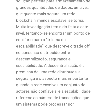
solução perfeita para armazenamento de
grandes quantidades de dados, uma vez
que quanto mais segura um rede
blockchain, menos escalável se torna.
Muita investigação tem sido feita a este
nível, tentando-se encontrar um ponto de
equilíbrio para o “trilema da
escalabilidade”, que descreve o trade-off
no consenso distribuído entre
descentralização, segurança e
escalabilidade. A descentralização é a
premissa de uma rede distribuída, a
segurança é o aspecto mais importante
quando a rede envolve um conjunto de
actores não confiáveis, e a escalabilidade
refere-se ao número de transacções que
um sistema pode processar por