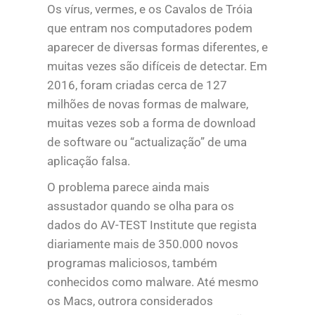
Os vírus, vermes, e os Cavalos de Tróia
que entram nos computadores podem
aparecer de diversas formas diferentes, e
muitas vezes são difíceis de detectar. Em
2016, foram criadas cerca de 127
milhões de novas formas de malware,
muitas vezes sob a forma de download
de software ou “actualização” de uma
aplicação falsa.
O problema parece ainda mais
assustador quando se olha para os
dados do AV-TEST Institute que regista
diariamente mais de 350.000 novos
programas maliciosos, também
conhecidos como malware. Até mesmo
os Macs, outrora considerados