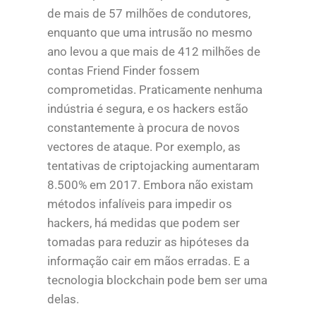
de mais de 57 milhões de condutores,
enquanto que uma intrusão no mesmo
ano levou a que mais de 412 milhões de
contas Friend Finder fossem
comprometidas. Praticamente nenhuma
indústria é segura, e os hackers estão
constantemente à procura de novos
vectores de ataque. Por exemplo, as
tentativas de criptojacking aumentaram
8.500% em 2017. Embora não existam
métodos infalíveis para impedir os
hackers, há medidas que podem ser
tomadas para reduzir as hipóteses da
informação cair em mãos erradas. E a
tecnologia blockchain pode bem ser uma
delas.