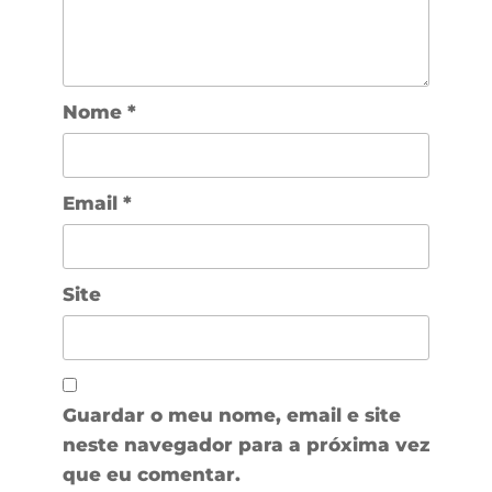
Nome
*
Email
*
Site
Guardar o meu nome, email e site
neste navegador para a próxima vez
que eu comentar.