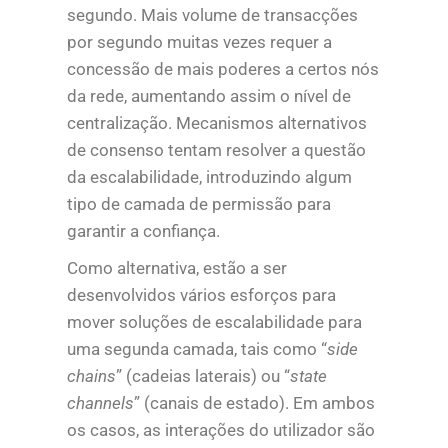
segundo. Mais volume de transacções
por segundo muitas vezes requer a
concessão de mais poderes a certos nós
da rede, aumentando assim o nível de
centralização. Mecanismos alternativos
de consenso tentam resolver a questão
da escalabilidade, introduzindo algum
tipo de camada de permissão para
garantir a confiança.
Como alternativa, estão a ser
desenvolvidos vários esforços para
mover soluções de escalabilidade para
uma segunda camada, tais como “
side
chains
” (cadeias laterais) ou “
state
channels
” (canais de estado). Em ambos
os casos, as interações do utilizador são