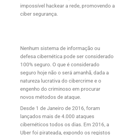
impossível hackear a rede, promovendo a
ciber segurança.
Nenhum sistema de informação ou
defesa cibernética pode ser considerado
100% seguro. O que é considerado
seguro hoje não o será amanhã, dada a
natureza lucrativa do cibercrime e o
engenho do criminoso em procurar
novos métodos de ataque.
Desde 1 de Janeiro de 2016, foram
lançados mais de 4.000 ataques
cibernéticos todos os dias. Em 2016, a
Uber foi pirateada, expondo os registos