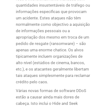
quantidades insustentáveis de tráfego ou
informações específicas que provocam
um acidente. Estes ataques não têm
normalmente como objectivo a aquisição
de informações pessoais ou a
apropriação dos mesmo em troca de um
pedido de resgate (ransomware) – são
apenas uma enorme chatice. Os alvos
tipicamente incluem organizações de
alto nível (estúdios de cinema, bancos,
etc.), e os atacantes geralmente libertam
tais ataques simplesmente para reclamar
crédito pelo caos.
Várias novas formas de software DDoS
estão a causar ainda mais dores de
cabeça. Isto inclui o Hide and Seek