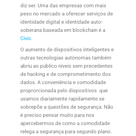
diz ser. Uma das empresas com mais
peso no mercado a oferecer serviços de
identidade digital e identidade auto-
soberana baseada em blockchain é a
Civic
.
O aumento de dispositivos inteligentes e
outras tecnologias autónomas também
abriu ao público níveis sem precedentes
de hacking e de comprometimento dos
dados. A conveniência e comodidade
proprorcionada pelo dispositivos que
usamos diariamente rapidamente se
sobrepõe a questões de segurança. Não
é preciso pensar muito para nos
apercebermos de como a comodidade
relega a segurança para segundo plano.