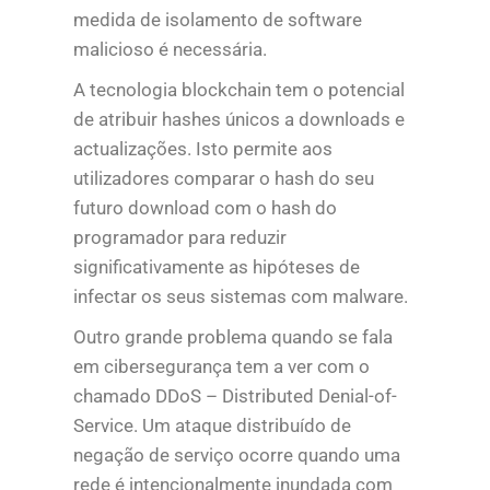
medida de isolamento de software
malicioso é necessária.
A tecnologia blockchain tem o potencial
de atribuir hashes únicos a downloads e
actualizações. Isto permite aos
utilizadores comparar o hash do seu
futuro download com o hash do
programador para reduzir
significativamente as hipóteses de
infectar os seus sistemas com malware.
Outro grande problema quando se fala
em cibersegurança tem a ver com o
chamado DDoS – Distributed Denial-of-
Service. Um ataque distribuído de
negação de serviço ocorre quando uma
rede é intencionalmente inundada com