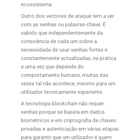
ecossistema.
Outro dos vectores de ataque tem a ver
com as senhas ou palavras-chave. É
sabido que independentemente da
consciência de cada um sobre a
necessidade de usar senhas fortes e
constantemente actualizadas, na prática
e uma vez que depende do
comportamento humano, muitas das
vezes tal não acontece, mesmo para um
utilizador tecnicamente experiente.
A tecnologia blockchain não requer
senhas porque se baseia em dados
biométricos e em criptografia de chaves
privadas e autenticação em várias etapas
para garantir que um utilizador é quem