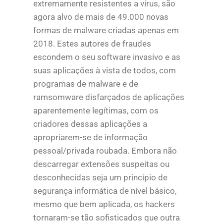
extremamente resistentes a vírus, são
agora alvo de mais de 49.000 novas
formas de malware criadas apenas em
2018. Estes autores de fraudes
escondem o seu software invasivo e as
suas aplicações à vista de todos, com
programas de malware e de
ramsomware disfarçados de aplicações
aparentemente legítimas, com os
criadores dessas aplicações a
apropriarem-se de informação
pessoal/privada roubada. Embora não
descarregar extensões suspeitas ou
desconhecidas seja um princípio de
segurança informática de nível básico,
mesmo que bem aplicada, os hackers
tornaram-se tão sofisticados que outra